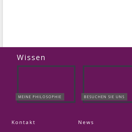
DECKRÜDEN
ZUCHTHÜNDINNEN
Wissen
MEINE PHILOSOPHIE
BESUCHEN SIE UNS
Kontakt
News