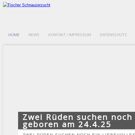
HOME
NEWS
KONTAKT / IMPRESSUM
DATENSCHUTZ
Zwei Rüden suchen noch e
geboren am 24.4.25